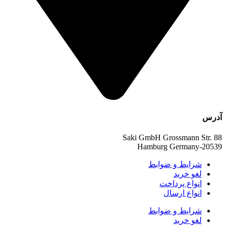
آدرس
Saki GmbH Grossmann Str. 88
20539-Hamburg Germany
شرایط و ضوابط
لغو خرید
انواع پرداخت
انواع ارسال
شرایط و ضوابط
لغو خرید