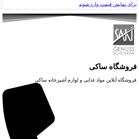
برای نمایش قیمت وارد شوید
فروشگاه ساکی
فروشگاه آنلاین مواد غذایی و لوازم آشپزخانه ساکی