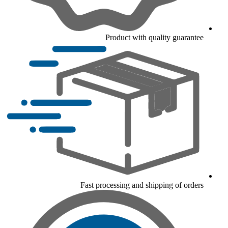
Product with quality guarantee
Fast processing and shipping of orders