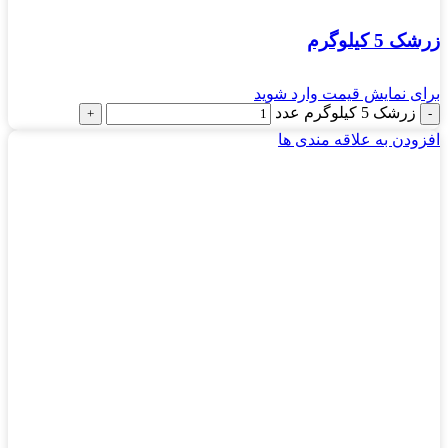
زرشک 5 کیلوگرم
برای نمایش قیمت وارد شوید
زرشک 5 کیلوگرم عدد
افزودن به علاقه مندی ها