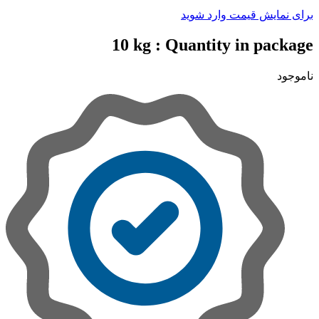
برای نمایش قیمت وارد شوید
10 kg
Quantity in package :
ناموجود