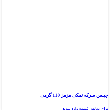
چیپس سرکه نمکی مزمز 110 گرمی
برای نمایش قیمت وارد شوید