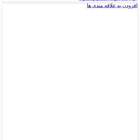
افزودن به علاقه مندی ها