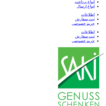
انواع پرداخت
انواع ارسال
اطلاعات
ثبت سفارش
حریم خصوصی
اطلاعات
ثبت سفارش
حریم خصوصی