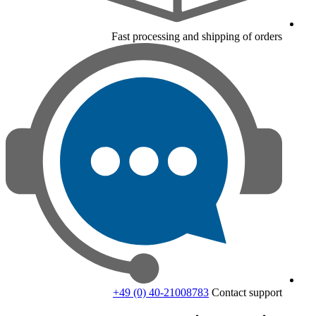
Fast processing and shipping of orders
+49 (0) 40-21008783
Contact support