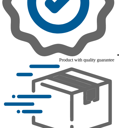
Product with quality guarantee