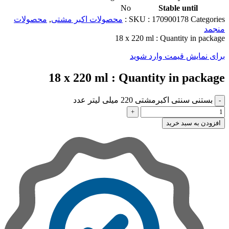
No
Stable until
Categories :
170900178
SKU :
محصولات اکبر مشتی
,
محصولات
منجمد
18 x 220 ml
Quantity in package :
برای نمایش قیمت وارد شوید
18 x 220 ml
Quantity in package :
بستنی سنتی اکبرمشتی 220 میلی لیتر عدد
افزودن به سبد خرید