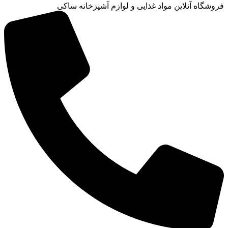
فروشگاه آنلاین مواد غذایی و لوازم آشپزخانه ساکی