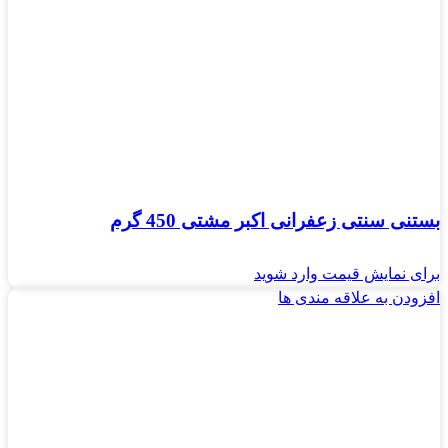
بستنی سنتی زعفرانی اکبر مشتی 450 گرم
برای نمایش قیمت وارد شوید
افزودن به علاقه مندی ها