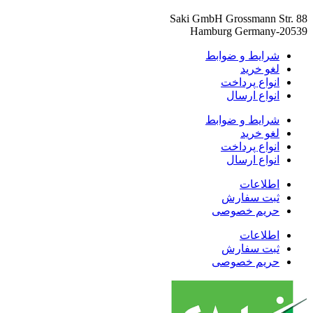
Saki GmbH Grossmann Str. 88
20539-Hamburg Germany
شرایط و ضوابط
لغو خرید
انواع پرداخت
انواع ارسال
شرایط و ضوابط
لغو خرید
انواع پرداخت
انواع ارسال
اطلاعات
ثبت سفارش
حریم خصوصی
اطلاعات
ثبت سفارش
حریم خصوصی