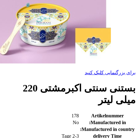
برای بزرگنمایی کلیک کنید
بستنی سنتی اکبرمشتی 220
میلی لیتر
178
Artikelnummer
No
Manufactured in:
Manufactured in country:
2-3 Tage
delivery Time