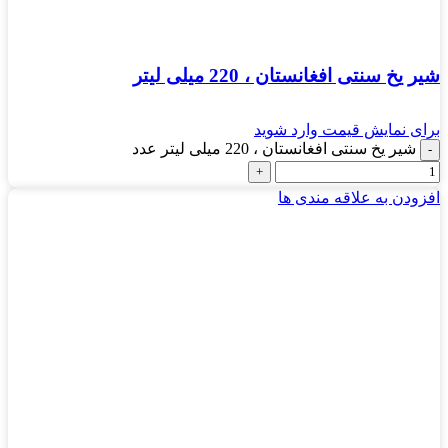
شیر یخ سنتی افغانستان ، 220 میلی لیتر
برای نمایش قیمت وارد شوید
شیر یخ سنتی افغانستان ، 220 میلی لیتر عدد
افزودن به علاقه مندی ها