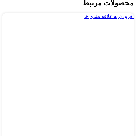
محصولات مرتبط
افزودن به علاقه مندی ها