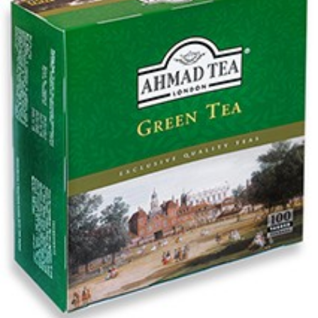
افزودن به علاقه مندی ها