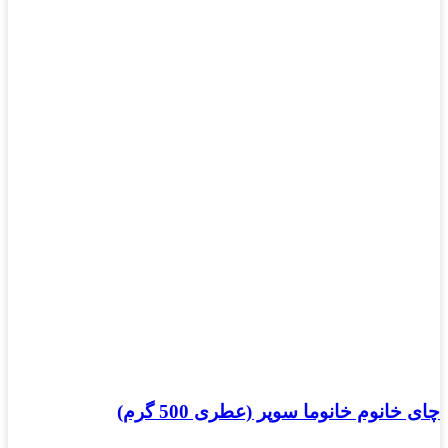
چای خانوم خانوما سوپر (عطری 500 گرم)