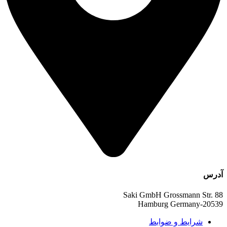
آدرس
Saki GmbH Grossmann Str. 88
20539-Hamburg Germany
شرایط و ضوابط