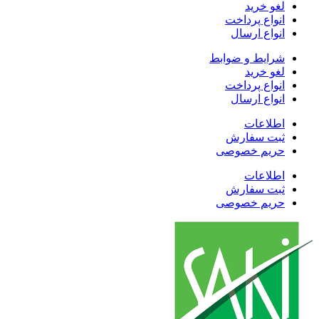
لغو خرید
انواع پرداخت
انواع ارسال
شرایط و ضوابط
لغو خرید
انواع پرداخت
انواع ارسال
اطلاعات
ثبت سفارش
حریم خصوصی
اطلاعات
ثبت سفارش
حریم خصوصی