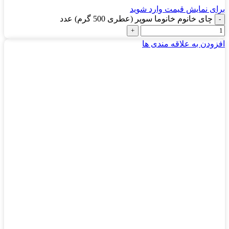
برای نمایش قیمت وارد شوید
چای خانوم خانوما سوپر (عطری 500 گرم) عدد
افزودن به علاقه مندی ها