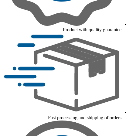
Product with quality guarantee
Fast processing and shipping of orders