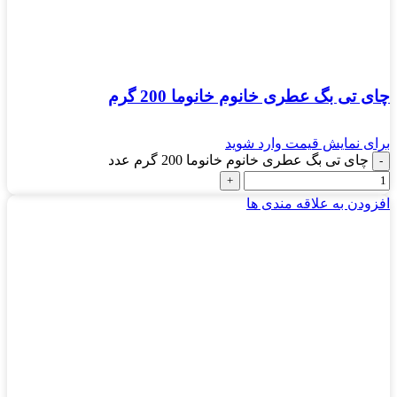
چای تی بگ عطری خانوم خانوما 200 گرم
برای نمایش قیمت وارد شوید
چای تی بگ عطری خانوم خانوما 200 گرم عدد
افزودن به علاقه مندی ها