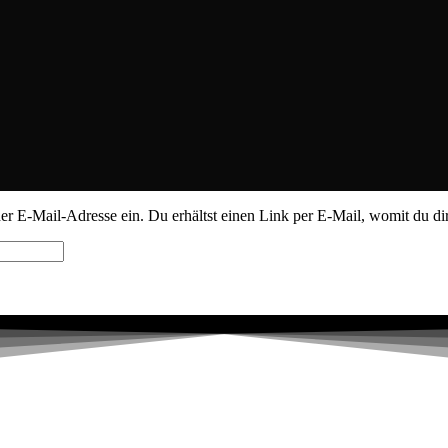
 E-Mail-Adresse ein. Du erhältst einen Link per E-Mail, womit du dir 