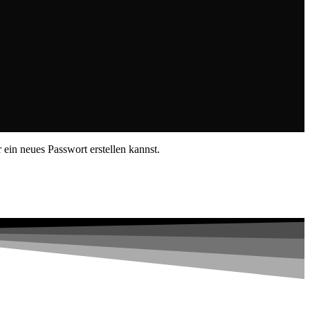
ein neues Passwort erstellen kannst.