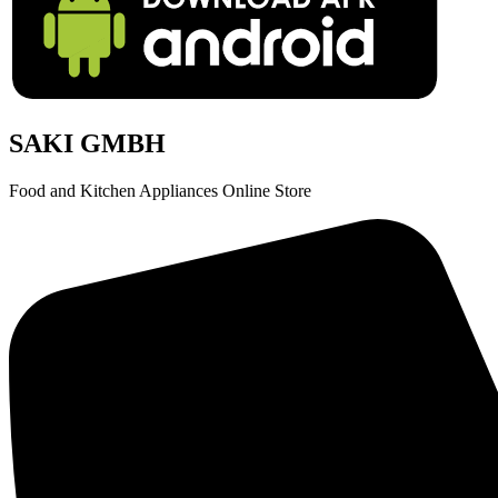
SAKI GMBH
Food and Kitchen Appliances Online Store