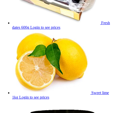
Fresh
dates 600g
Login to see prices
Sweet lime
1kg
Login to see prices