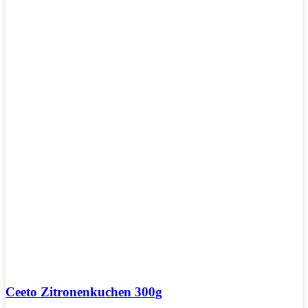
Ceeto Zitronenkuchen 300g