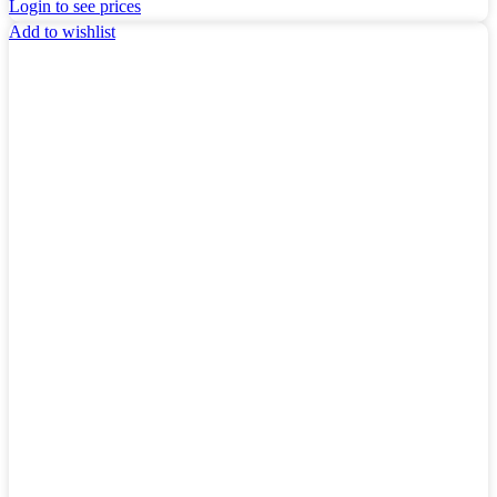
Login to see prices
Add to wishlist