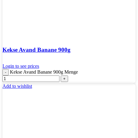
Kekse Avand Banane 900g
Login to see prices
Kekse Avand Banane 900g Menge
Add to wishlist