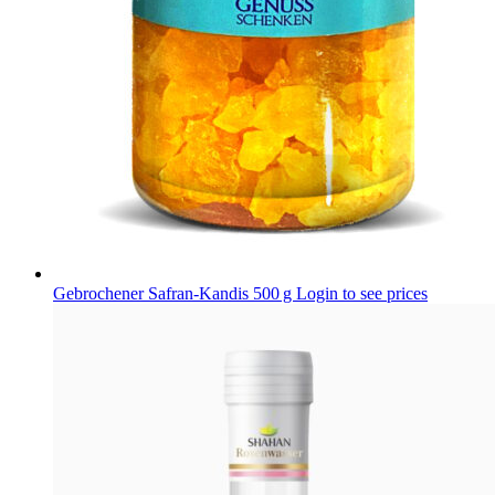
Gebrochener Safran-Kandis 500 g
Login to see prices