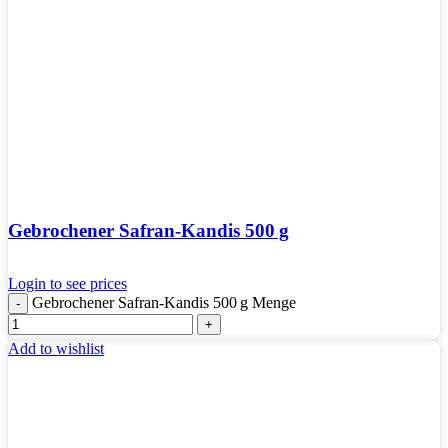
Gebrochener Safran-Kandis 500 g
Login to see prices
Gebrochener Safran-Kandis 500 g Menge
Add to wishlist