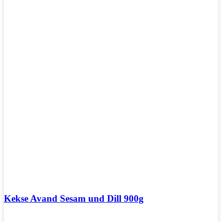
Kekse Avand Sesam und Dill 900g