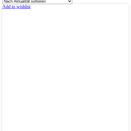
Add to wishlist