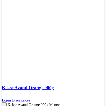
Kekse Avand Orange 900g
Login to see prices
Kekse Avand Orange 900g Menge