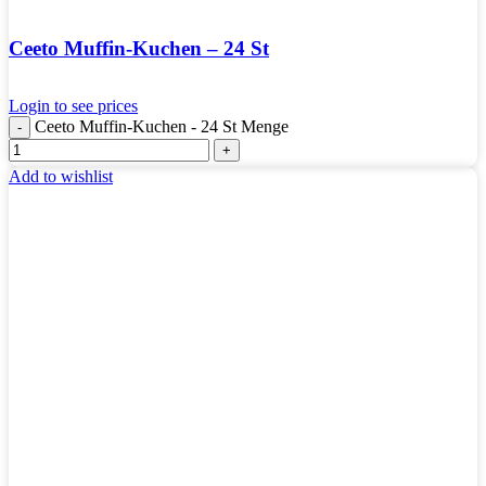
Ceeto Muffin-Kuchen – 24 St
Login to see prices
Ceeto Muffin-Kuchen - 24 St Menge
Add to wishlist