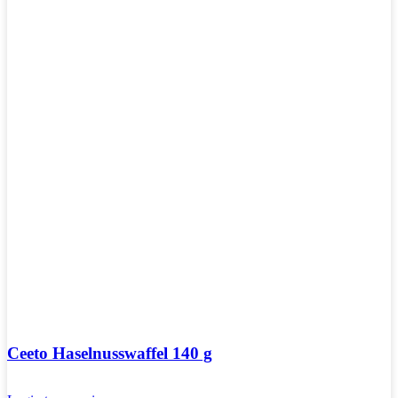
Ceeto Haselnusswaffel 140 g