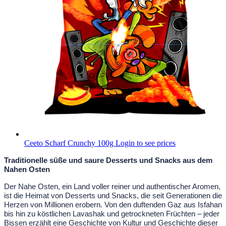
Ceeto Scharf Crunchy 100g
Login to see prices
Traditionelle süße und saure Desserts und Snacks aus dem
Nahen Osten
Der Nahe Osten, ein Land voller reiner und authentischer Aromen,
ist die Heimat von Desserts und Snacks, die seit Generationen die
Herzen von Millionen erobern. Von den duftenden Gaz aus Isfahan
bis hin zu köstlichen Lavashak und getrockneten Früchten – jeder
Bissen erzählt eine Geschichte von Kultur und Geschichte dieser