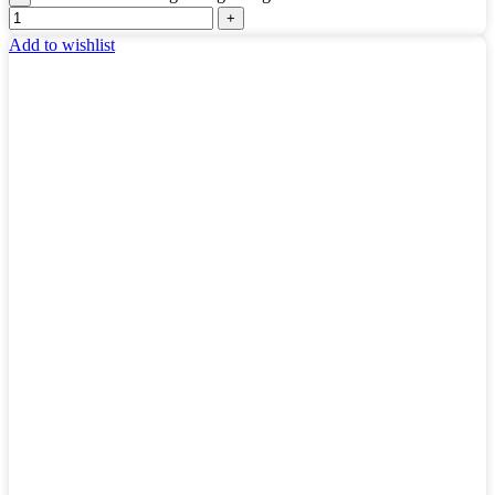
Add to wishlist