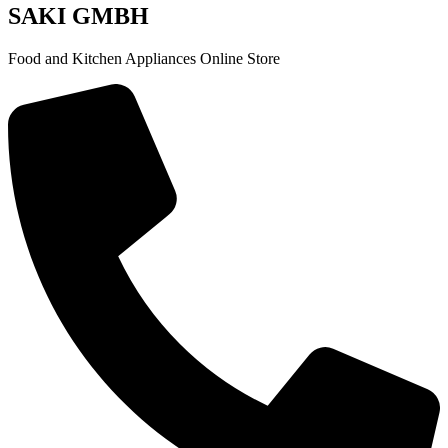
SAKI GMBH
Food and Kitchen Appliances Online Store