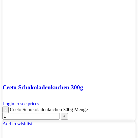
Ceeto Schokoladenkuchen 300g
Login to see prices
Ceeto Schokoladenkuchen 300g Menge
Add to wishlist