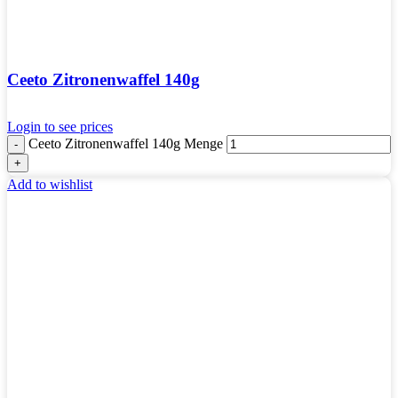
Ceeto Zitronenwaffel 140g
Login to see prices
Ceeto Zitronenwaffel 140g Menge
Add to wishlist