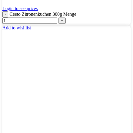
Login to see prices
Ceeto Zitronenkuchen 300g Menge
Add to wishlist