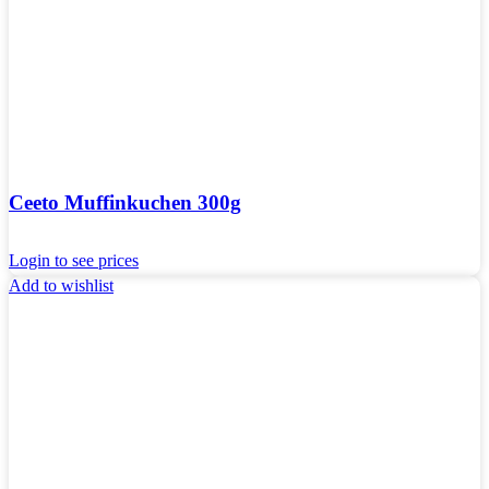
Ceeto Muffinkuchen 300g
Login to see prices
Add to wishlist