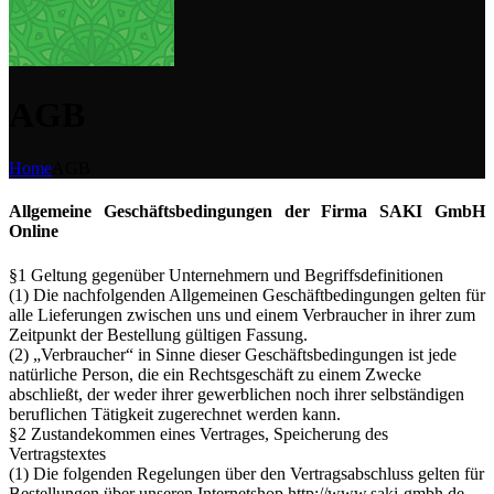
AGB
Home
AGB
Allgemeine Geschäftsbedingungen der Firma SAKI GmbH
Online
§1 Geltung gegenüber Unternehmern und Begriffsdefinitionen
(1) Die nachfolgenden Allgemeinen Geschäftbedingungen gelten für
alle Lieferungen zwischen uns und einem Verbraucher in ihrer zum
Zeitpunkt der Bestellung gültigen Fassung.
(2) „Verbraucher“ in Sinne dieser Geschäftsbedingungen ist jede
natürliche Person, die ein Rechtsgeschäft zu einem Zwecke
abschließt, der weder ihrer gewerblichen noch ihrer selbständigen
beruflichen Tätigkeit zugerechnet werden kann.
§2 Zustandekommen eines Vertrages, Speicherung des
Vertragstextes
(1) Die folgenden Regelungen über den Vertragsabschluss gelten für
Bestellungen über unseren Internetshop http://www.saki-gmbh.de .