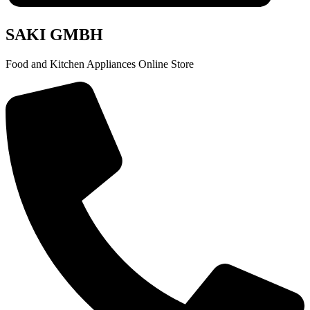
SAKI GMBH
Food and Kitchen Appliances Online Store