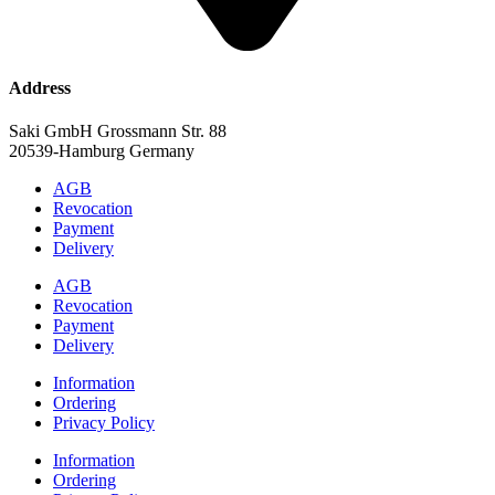
Address
Saki GmbH Grossmann Str. 88
20539-Hamburg Germany
AGB
Revocation
Payment
Delivery
AGB
Revocation
Payment
Delivery
Information
Ordering
Privacy Policy
Information
Ordering