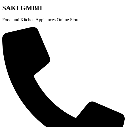
SAKI GMBH
Food and Kitchen Appliances Online Store