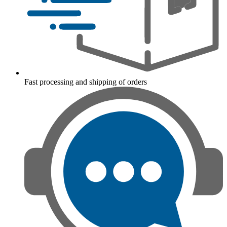
Fast processing and shipping of orders