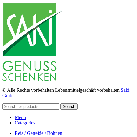
© Alle Rechte vorbehalten Lebensmittelgeschäft vorbehalten
Saki
Gmbh
Search
Menu
Categories
Reis / Getreide / Bohnen