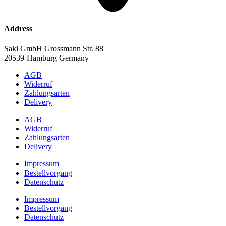
Address
Saki GmbH Grossmann Str. 88
20539-Hamburg Germany
AGB
Widerruf
Zahlungsarten
Delivery
AGB
Widerruf
Zahlungsarten
Delivery
Impressum
Bestellvorgang
Datenschutz
Impressum
Bestellvorgang
Datenschutz