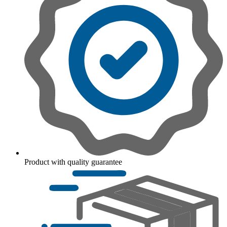
Product with quality guarantee