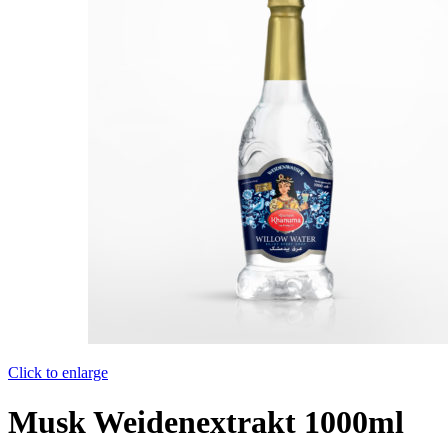
Click to enlarge
Musk Weidenextrakt 1000ml