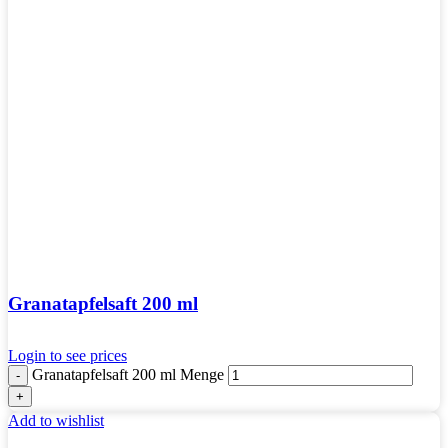
Granatapfelsaft 200 ml
Login to see prices
Granatapfelsaft 200 ml Menge
Add to wishlist