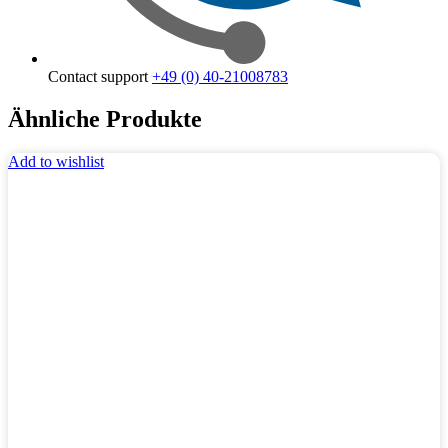
Contact support
+49 (0) 40-21008783
Ähnliche Produkte
Add to wishlist