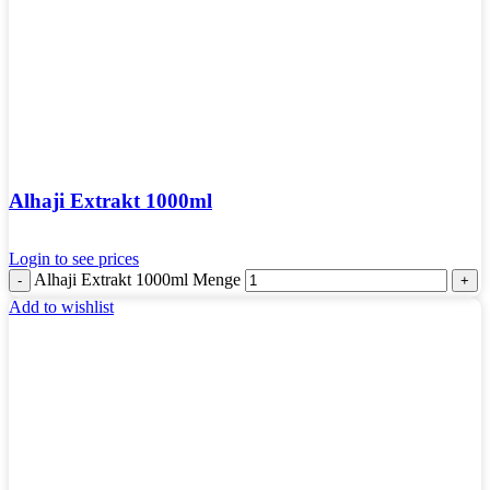
Alhaji Extrakt 1000ml
Login to see prices
Alhaji Extrakt 1000ml Menge
Add to wishlist