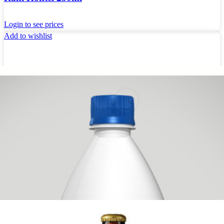
Login to see prices
Add to wishlist