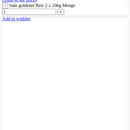
Saki goldener Reis 2 x 10kg Menge
Add to wishlist