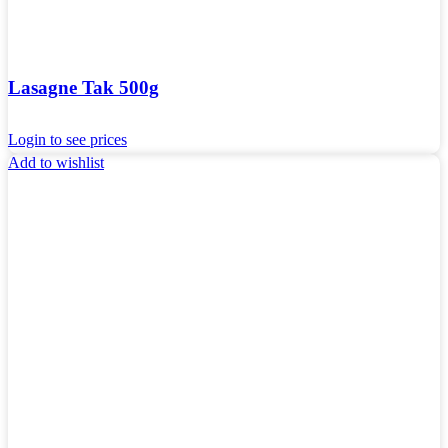
Lasagne Tak 500g
Login to see prices
Add to wishlist