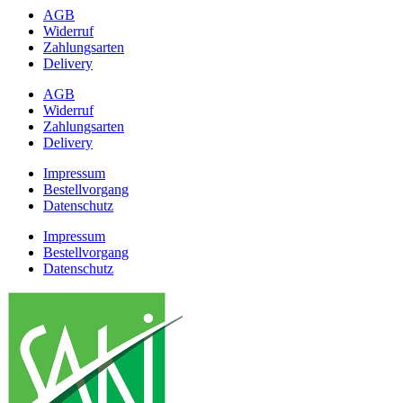
AGB
Widerruf
Zahlungsarten
Delivery
AGB
Widerruf
Zahlungsarten
Delivery
Impressum
Bestellvorgang
Datenschutz
Impressum
Bestellvorgang
Datenschutz