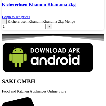
Kichererbsen Khanum Khanuma 2kg
Login to see prices
Kichererbsen Khanum Khanuma 2kg Menge
SAKI GMBH
Food and Kitchen Appliances Online Store