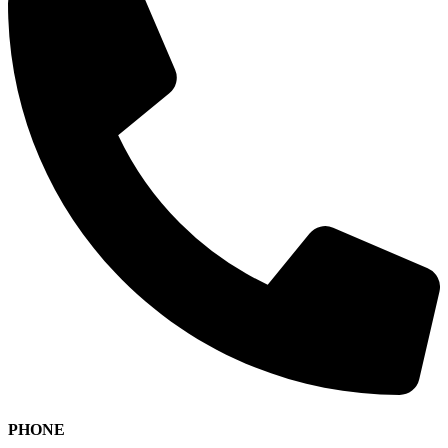
PHONE