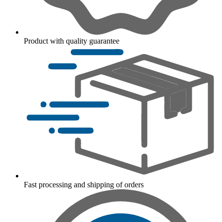
Product with quality guarantee
Fast processing and shipping of orders