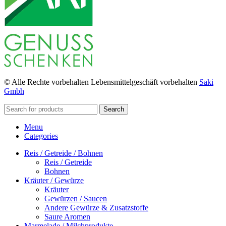
© Alle Rechte vorbehalten Lebensmittelgeschäft vorbehalten
Saki
Gmbh
Search
Menu
Categories
Reis / Getreide / Bohnen
Reis / Getreide
Bohnen
Kräuter / Gewürze
Kräuter
Gewürzen / Saucen
Andere Gewürze & Zusatzstoffe
Saure Aromen
Marmelade / Milchprodukte