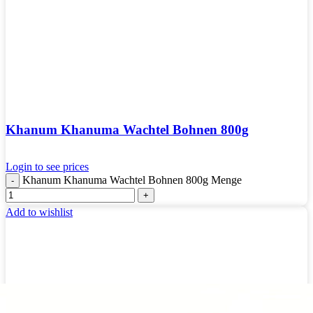
Khanum Khanuma Wachtel Bohnen 800g
Login to see prices
Khanum Khanuma Wachtel Bohnen 800g Menge
Add to wishlist