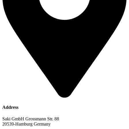
Address
Saki GmbH Grossmann Str. 88
20539-Hamburg Germany