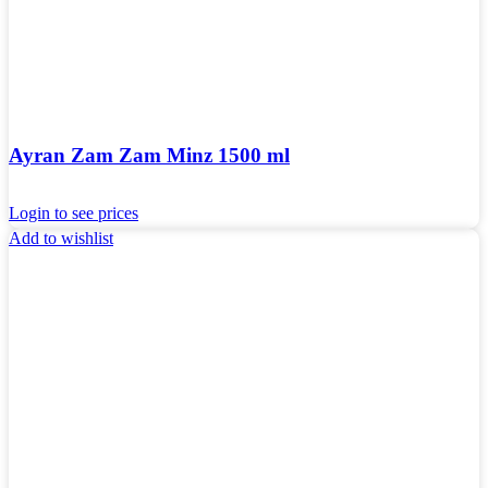
Ayran Zam Zam Minz 1500 ml
Login to see prices
Add to wishlist