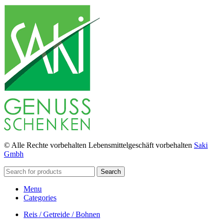
© Alle Rechte vorbehalten Lebensmittelgeschäft vorbehalten
Saki
Gmbh
Search
Menu
Categories
Reis / Getreide / Bohnen