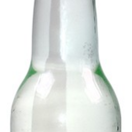
Add to wishlist