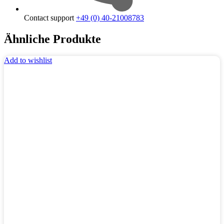
Contact support
+49 (0) 40-21008783
Ähnliche Produkte
Add to wishlist