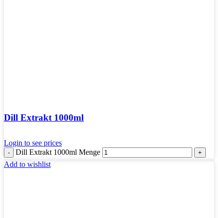
Dill Extrakt 1000ml
Login to see prices
Dill Extrakt 1000ml Menge
Add to wishlist