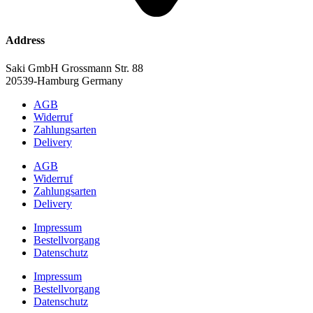
Address
Saki GmbH Grossmann Str. 88
20539-Hamburg Germany
AGB
Widerruf
Zahlungsarten
Delivery
AGB
Widerruf
Zahlungsarten
Delivery
Impressum
Bestellvorgang
Datenschutz
Impressum
Bestellvorgang
Datenschutz