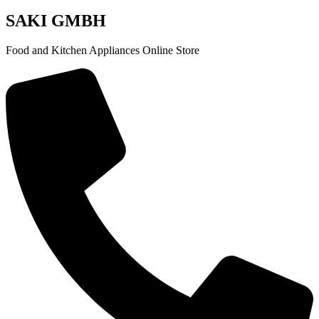
SAKI GMBH
Food and Kitchen Appliances Online Store