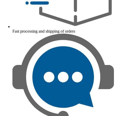
Fast processing and shipping of orders