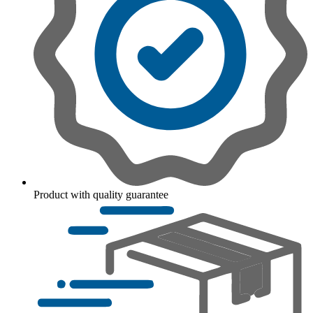
Product with quality guarantee