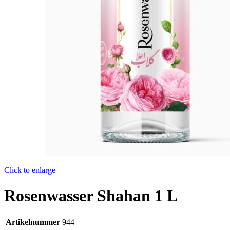
Click to enlarge
Rosenwasser Shahan 1 L
Artikelnummer
944